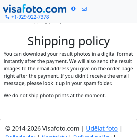
+1-929-922-7378
Domů
Shipping policy
Shipping policy
You can download your result photos in a digital format
instantly after the payment. We will also send the result
images to the email address you give on the order page
right after the payment. If you didn't receive the email
message, please look it up in your spam folder.
We do not ship photo prints at the moment.
© 2014-2026 Visafoto.com |
Udělat foto
|