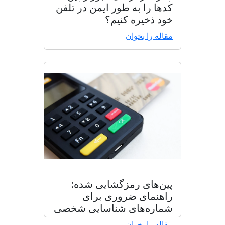
کدها را به طور ایمن در تلفن
خود ذخیره کنیم؟
مقاله را بخوان
پین‌های رمزگشایی شده:
راهنمای ضروری برای
شماره‌های شناسایی شخصی
مقاله را بخوان