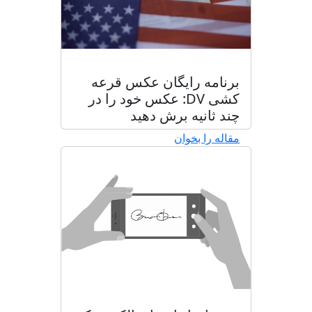
برنامه رایگان عکس قرعه
کشی DV: عکس خود را در
چند ثانیه برش دهید
مقاله را بخوان