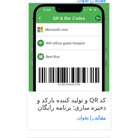
کد QR و تولید کننده بارکد و
ذخیره سازی: برنامه رایگان
مقاله را بخوان