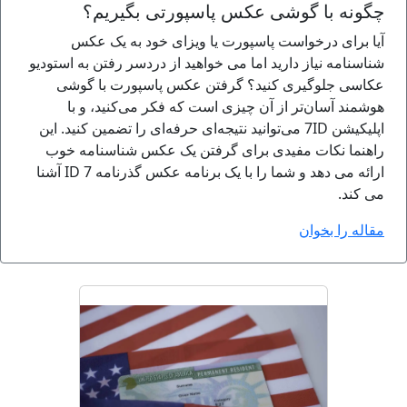
چگونه با گوشی عکس پاسپورتی بگیریم؟
آیا برای درخواست پاسپورت یا ویزای خود به یک عکس
شناسنامه نیاز دارید اما می خواهید از دردسر رفتن به استودیو
عکاسی جلوگیری کنید؟ گرفتن عکس پاسپورت با گوشی
هوشمند آسان‌تر از آن چیزی است که فکر می‌کنید، و با
اپلیکیشن 7ID می‌توانید نتیجه‌ای حرفه‌ای را تضمین کنید. این
راهنما نکات مفیدی برای گرفتن یک عکس شناسنامه خوب
ارائه می دهد و شما را با یک برنامه عکس گذرنامه 7 ID آشنا
می کند.
مقاله را بخوان