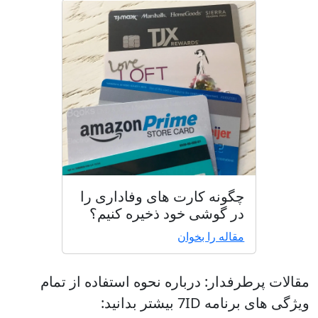
چگونه کارت های وفاداری را
در گوشی خود ذخیره کنیم؟
مقاله را بخوان
مقالات پرطرفدار: درباره نحوه استفاده از تمام
ویژگی های برنامه 7ID بیشتر بدانید: