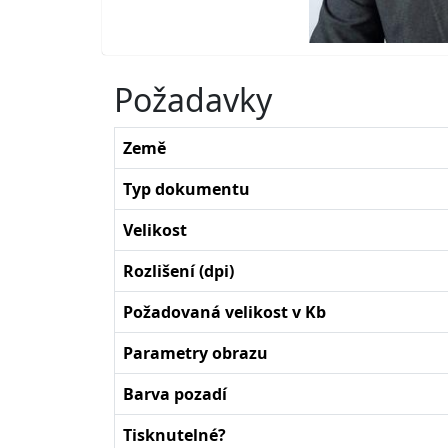
Požadavky
Země
Typ dokumentu
Velikost
Rozlišení (dpi)
Požadovaná velikost v Kb
Parametry obrazu
Barva pozadí
Tisknutelné?