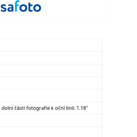
olní části fotografie k oční linii: 1.18"