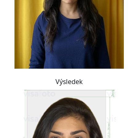
Výsledek