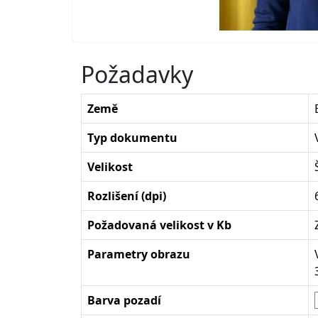
Požadavky
Země
Typ dokumentu
Velikost
Rozlišení (dpi)
Požadovaná velikost v Kb
Parametry obrazu
Barva pozadí