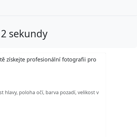
 2 sekundy
získejte profesionální fotografii pro
hlavy, poloha očí, barva pozadí, velikost v