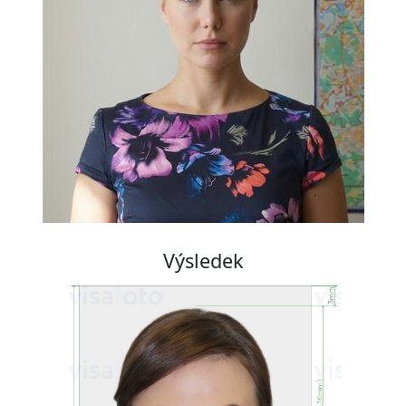
Výsledek