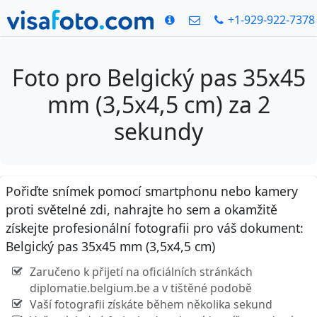
+1-929-922-7378
Foto pro Belgický pas 35x45
mm (3,5x4,5 cm) za 2
sekundy
Pořiďte snímek pomocí smartphonu nebo kamery
proti světelné zdi, nahrajte ho sem a okamžitě
získejte profesionální fotografii pro váš dokument:
Belgický pas 35x45 mm (3,5x4,5 cm)
Zaručeno k přijetí na oficiálních stránkách
diplomatie.belgium.be a v tištěné podobě
Vaší fotografii získáte během několika sekund