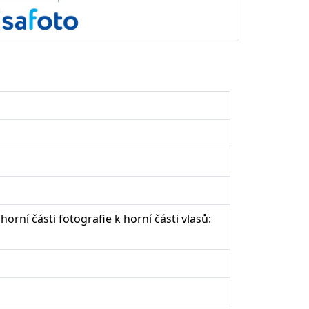
orní části fotografie k horní části vlasů: