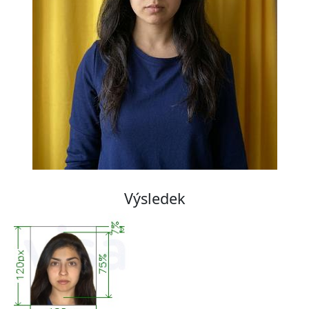
Výsledek