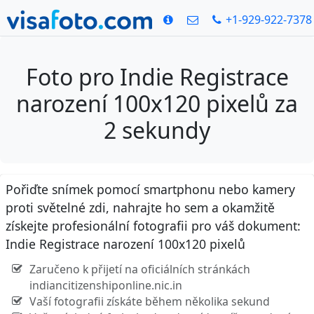
+1-929-922-7378
Foto pro Indie Registrace
narození 100x120 pixelů za
2 sekundy
Pořiďte snímek pomocí smartphonu nebo kamery
proti světelné zdi, nahrajte ho sem a okamžitě
získejte profesionální fotografii pro váš dokument:
Indie Registrace narození 100x120 pixelů
Zaručeno k přijetí na oficiálních stránkách
indiancitizenshiponline.nic.in
Vaší fotografii získáte během několika sekund