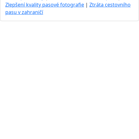
Zlepšení kvality pasové fotografie
|
Ztráta cestovního
pasu v zahraničí