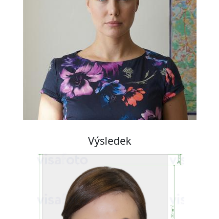
Výsledek