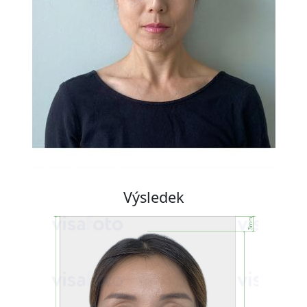
Výsledek