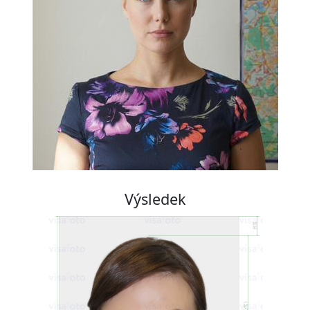
Výsledek