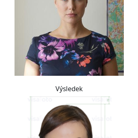
Výsledek