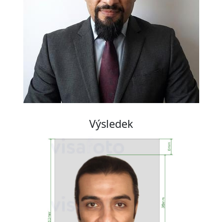
Výsledek