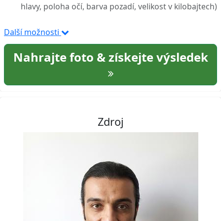
hlavy, poloha očí, barva pozadí, velikost v kilobajtech)
Další možnosti
Nahrajte foto & získejte výsledek
Zdroj